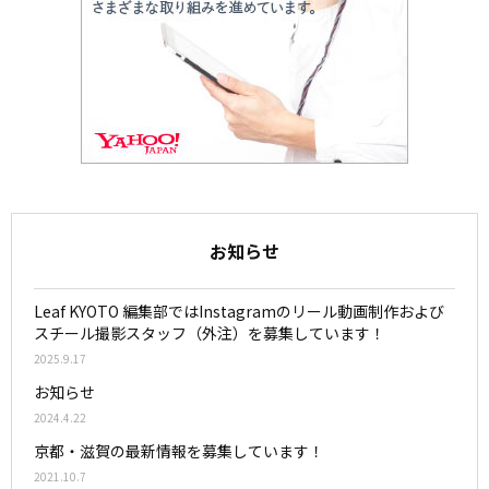
お知らせ
Leaf KYOTO 編集部ではInstagramのリール動画制作および
スチール撮影スタッフ（外注）を募集しています！
2025.9.17
お知らせ
2024.4.22
京都・滋賀の最新情報を募集しています！
2021.10.7