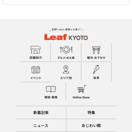
新着記事
特集
ニュース
あじわい館