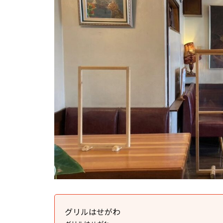
グリルはせがわ