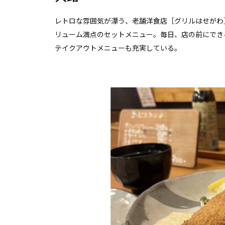
レトロな雰囲気が漂う、老舗洋食店［グリルはせがわ
リューム満点のセットメニュー。毎日、店の前にでき
テイクアウトメニューも充実している。