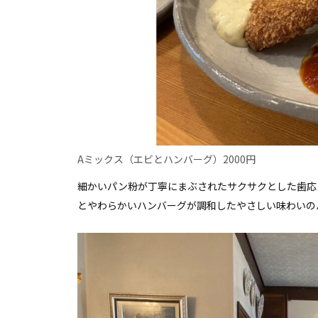
Aミックス（エビとハンバーグ）2000円
細かいパン粉が丁寧にまぶされたサクサクとした歯応
とやわらかいハンバーグが調和したやさしい味わいの