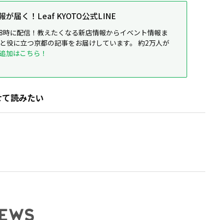
届く！Leaf KYOTO公式LINE
8時に配信！教えたくなる新店情報からイベント情報ま
ると役に立つ京都の記事をお届けしています。 約2万人が
追加はこちら！
せて読みたい