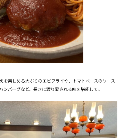
えを楽しめる大ぶりのエビフライや、トマトベースのソース
ハンバーグなど、長きに渡り愛される味を堪能して。