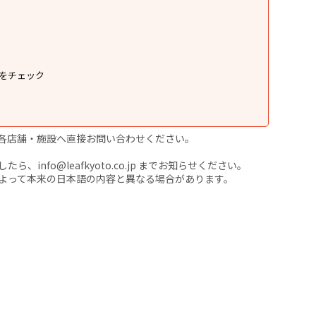
ムをチェック
各店舗・施設へ直接お問い合わせください。
nfo@leafkyoto.co.jp までお知らせください。
よって本来の日本語の内容と異なる場合があります。