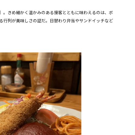
］。きめ細かく温かみのある接客とともに味わえるのは、ボ
る行列が美味しさの証だ。日替わり弁当やサンドイッチなど