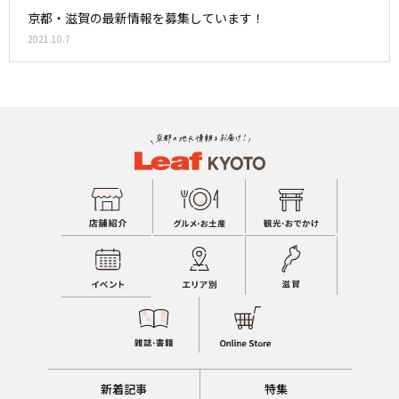
京都・滋賀の最新情報を募集しています！
2021.10.7
新着記事
特集