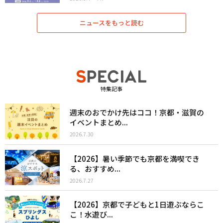
ニュースをもっと読む
特集記事
週末のおでかけ先はココ！京都・滋賀の
イベントまとめ...
2026.7.30
【2026】暑い季節でも京都を満喫でき
る、おすすめ...
2026.7.27
【2026】京都で子どもと1日遊ぶならこ
こ！水遊び...