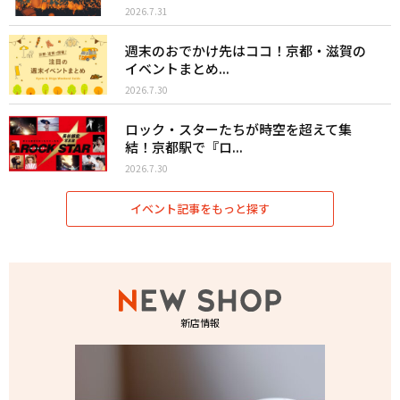
2026.7.31
週末のおでかけ先はココ！京都・滋賀の
イベントまとめ...
2026.7.30
ロック・スターたちが時空を超えて集
結！京都駅で『ロ...
2026.7.30
イベント記事をもっと探す
新店情報