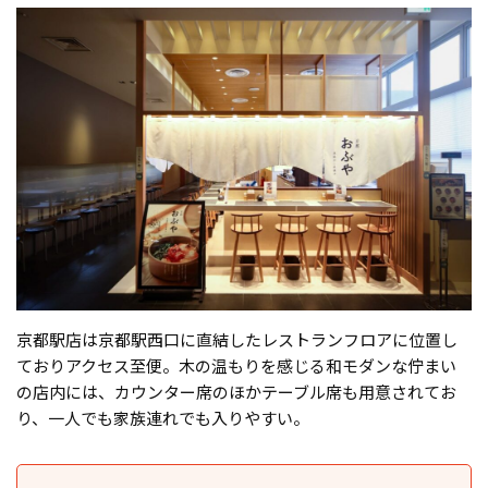
京都駅店は京都駅西口に直結したレストランフロアに位置し
ておりアクセス至便。木の温もりを感じる和モダンな佇まい
の店内には、カウンター席のほかテーブル席も用意されてお
り、一人でも家族連れでも入りやすい。