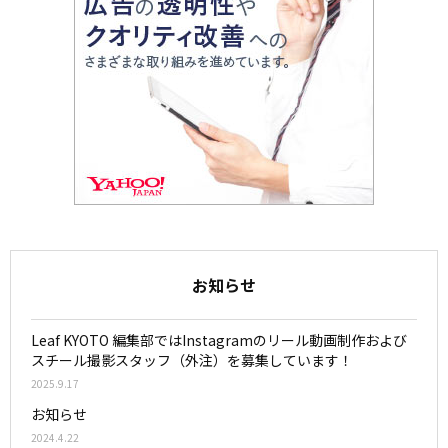
お知らせ
Leaf KYOTO 編集部ではInstagramのリール動画制作および
スチール撮影スタッフ（外注）を募集しています！
2025.9.17
お知らせ
2024.4.22