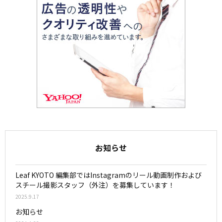
お知らせ
Leaf KYOTO 編集部ではInstagramのリール動画制作および
スチール撮影スタッフ（外注）を募集しています！
2025.9.17
お知らせ