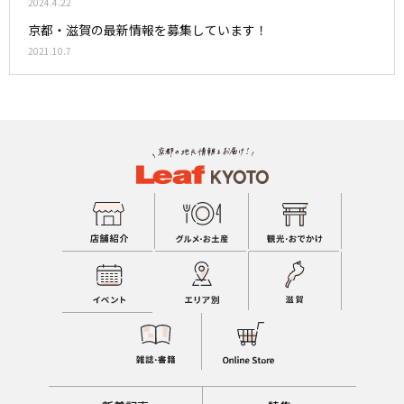
2024.4.22
京都・滋賀の最新情報を募集しています！
2021.10.7