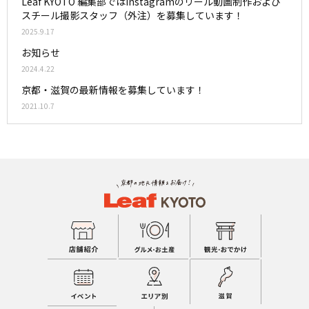
Leaf KYOTO 編集部ではInstagramのリール動画制作および
スチール撮影スタッフ（外注）を募集しています！
2025.9.17
お知らせ
2024.4.22
京都・滋賀の最新情報を募集しています！
2021.10.7