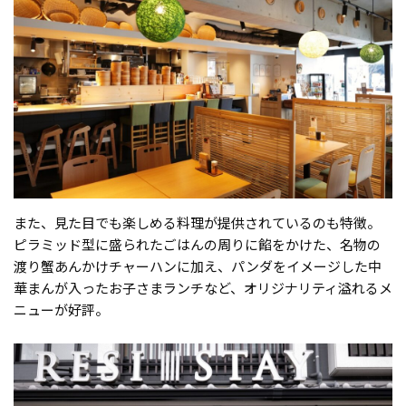
また、見た目でも楽しめる料理が提供されているのも特徴。
ピラミッド型に盛られたごはんの周りに餡をかけた、名物の
渡り蟹あんかけチャーハンに加え、パンダをイメージした中
華まんが入ったお子さまランチなど、オリジナリティ溢れるメ
ニューが好評。