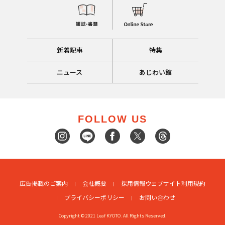
新着記事
特集
ニュース
あじわい館
FOLLOW US
広告掲載のご案内
会社概要
採用情報
ウェブサイト利用規約
プライバシーポリシー
お問い合わせ
Copyright © 2021 Leaf KYOTO. All Rights Reserved.