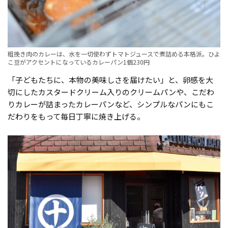
粗挽き肉のカレーは、水を一切使わずトマトジュースで煮詰める本格派。ひよ
こ豆がアクセントになっているカレーパン1個230円
「子どもたちに、本物の美味しさを届けたい」と、卵感を大
切にしたカスタードクリーム入りのクリームパンや、こだわ
りカレーが詰まったカレーパンなど、シンプルなパンにもこ
だわりをもって毎日丁寧に焼き上げる。