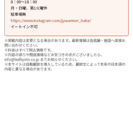
8：00～18：00
月・日曜、第1火曜休
駐車場無
https://www.instagram.com/jyuuemon_bake/
イートイン不可
※掲載内容は変更となる場合があります。最新情報は各店舗・施設へ直接お
問い合わせください。
※料金はすべて税込価格です。
※内容の誤りや閉店情報などお気づきの点がございましたら、
info@leafkyoto.co.jp までお知らせください。
※本サイトは自動翻訳を導入しているため、翻訳文によって本来の日本語の
内容と異なる場合があります。