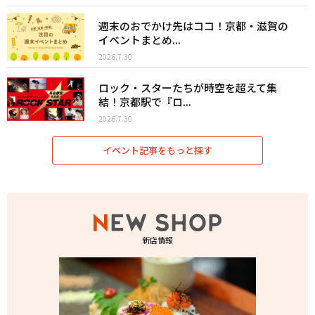
週末のおでかけ先はココ！京都・滋賀の
イベントまとめ...
2026.7.30
ロック・スターたちが時空を超えて集
結！京都駅で『ロ...
2026.7.30
イベント記事をもっと探す
新店情報