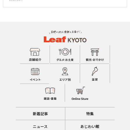
新着記事
特集
ニュース
あじわい館