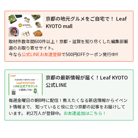
京都の地元グルメをご自宅で！ Leaf
KYOTO mall
取材件数年間600件以上！京都・滋賀を知り尽くした編集部厳
選のお取り寄せサイト。
今なら
公式LINEお友達登録
で500円OFFクーポン発行中!!
京都の最新情報が届く！Leaf KYOTO
公式LINE
毎週金曜日の朝8時に配信！教えたくなる新店情報からイベン
ト情報まで、 知っていると役に立つ京都の記事をお届けして
います。 約2万人が登録中。
お友達追加はこちら！