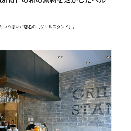
という思いが店名の［グリルスタンド］。