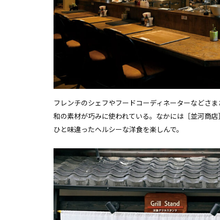
フレンチのシェフやフードコーディネーターなどさま
和の素材が巧みに使われている。なかには［並河商店
ひと味違ったヘルシーな洋食を楽しんで。