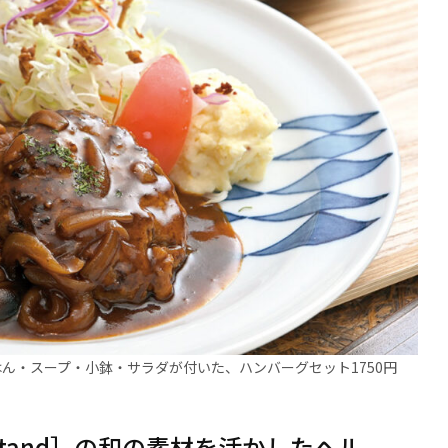
ん・スープ・小鉢・サラダが付いた、ハンバーグセット1750円
 Stand］の和の素材を活かしたヘル