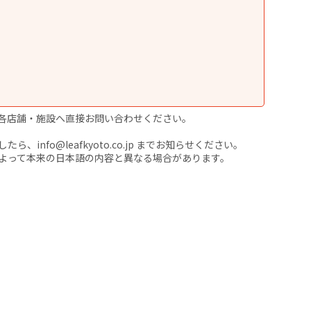
各店舗・施設へ直接お問い合わせください。
nfo@leafkyoto.co.jp までお知らせください。
よって本来の日本語の内容と異なる場合があります。