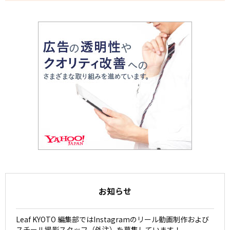
お知らせ
Leaf KYOTO 編集部ではInstagramのリール動画制作および
スチール撮影スタッフ（外注）を募集しています！