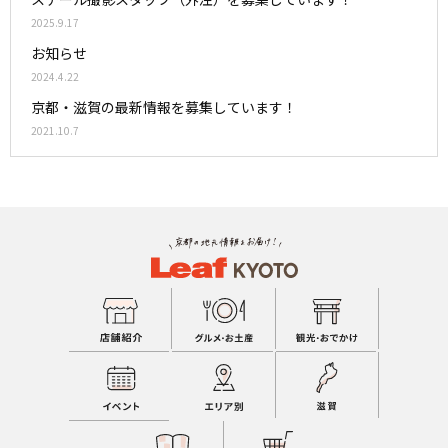
2025.9.17
お知らせ
2024.4.22
京都・滋賀の最新情報を募集しています！
2021.10.7