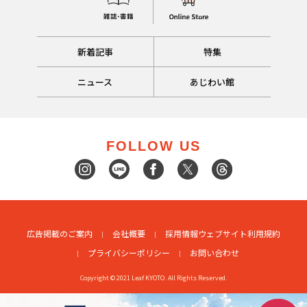
新着記事
特集
ニュース
あじわい館
FOLLOW US
広告掲載のご案内
会社概要
採用情報
ウェブサイト利用規約
プライバシーポリシー
お問い合わせ
Copyright © 2021 Leaf KYOTO. All Rights Reserved.