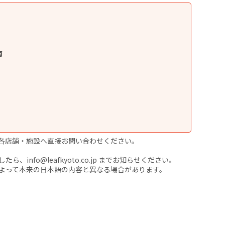
南
各店舗・施設へ直接お問い合わせください。
nfo@leafkyoto.co.jp までお知らせください。
よって本来の日本語の内容と異なる場合があります。