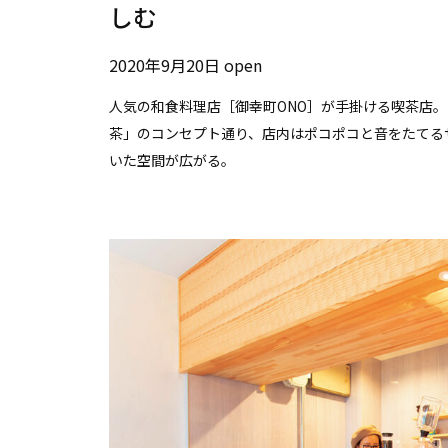
しむ
2020年9月20日 open
人気の和食料理店［御幸町ONO］が手掛ける喫茶店
茶」のコンセプト通り、店内はポコポコと音をたてる
いた空間が広がる。