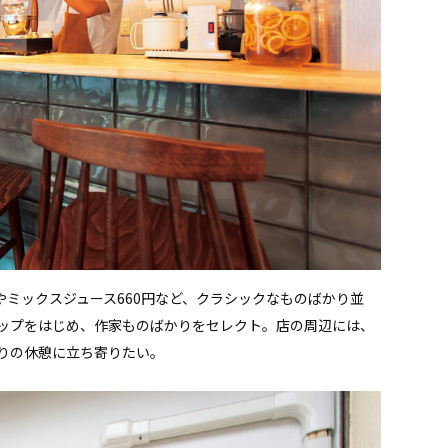
やミックスジュース660円など、クラシックなものばかり並
ップをはじめ、作家ものばかりをセレクト。店の周辺には、
りの休憩に立ち寄りたい。