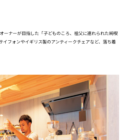
。オーナーが目指した「子どものころ、祖父に連れられた純喫
サイフォンやイギリス製のアンティークチェアなど、落ち着