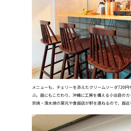
メニューも、チェリーを添えたクリームソーダ720円
ぶ。器にもこだわり、沖縄に工房を構える小泊良のカ
京焼・清水焼の窯元や食器店が軒を連ねるので、器巡