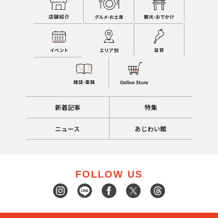
新着記事
特集
ニュース
あじわい館
FOLLOW US