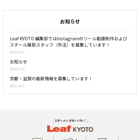
お知らせ
Leaf KYOTO 編集部ではInstagramのリール動画制作および
スチール撮影スタッフ（外注）を募集しています！
2025.9.17
お知らせ
2024.4.22
京都・滋賀の最新情報を募集しています！
2021.10.7