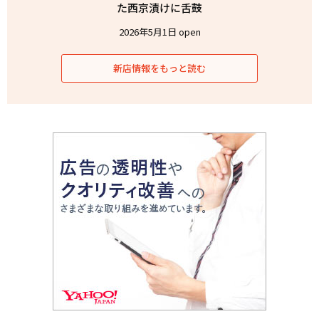
た西京漬けに舌鼓
2026年5月1日 open
新店情報をもっと読む