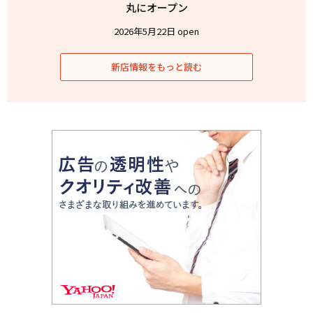
丸にオープン
2026年5月22日 open
新店情報をもっと読む