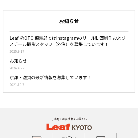
お知らせ
Leaf KYOTO 編集部ではInstagramのリール動画制作および
スチール撮影スタッフ（外注）を募集しています！
2025.9.17
お知らせ
2024.4.22
京都・滋賀の最新情報を募集しています！
2021.10.7