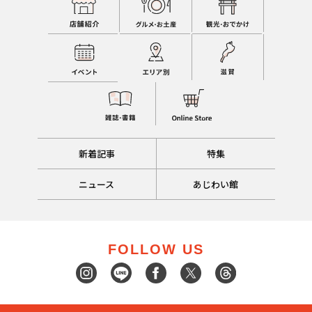
新着記事
特集
ニュース
あじわい館
FOLLOW US