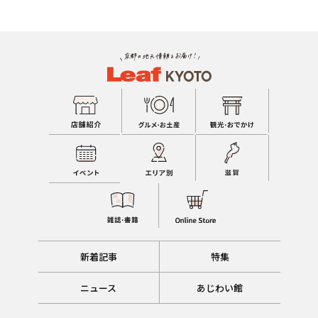
新着記事
特集
ニュース
あじわい館