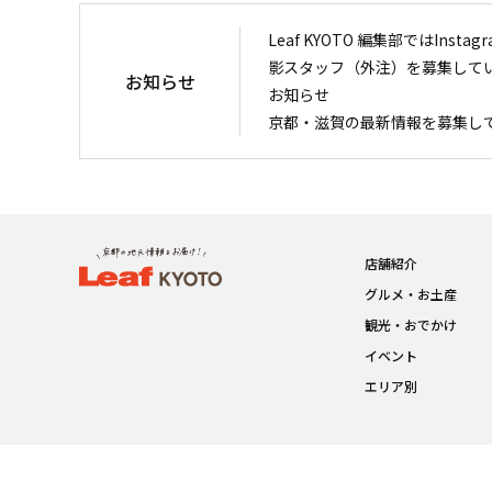
Leaf KYOTO 編集部ではIn
影スタッフ（外注）を募集して
お知らせ
お知らせ
京都・滋賀の最新情報を募集し
店舗紹介
グルメ・お土産
観光・おでかけ
イベント
エリア別