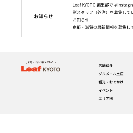
Leaf KYOTO 編集部ではIn
影スタッフ（外注）を募集して
お知らせ
お知らせ
京都・滋賀の最新情報を募集し
店舗紹介
グルメ・お土産
観光・おでかけ
イベント
エリア別