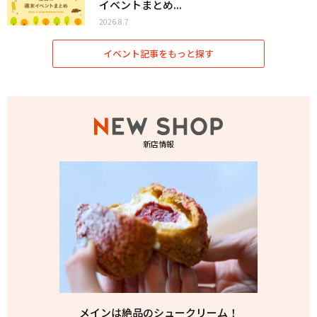
イベントまとめ...
2026.8.7
イベント記事をもっと探す
新店情報
メインは絶品のシュークリーム！