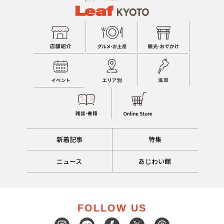
新着記事
特集
ニュース
あじわい館
FOLLOW US