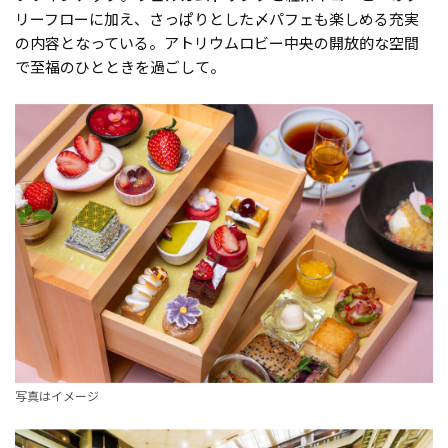
リーフローに加え、さっぱりとした〆パフェも楽しめる充実
の内容となっている。アトリウムロビー中央の開放的な空間
で至福のひとときを過ごして。
写真はイメージ