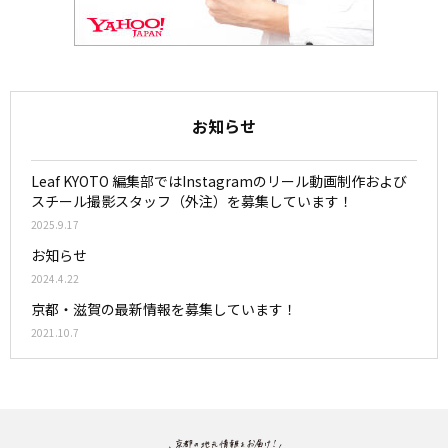
お知らせ
Leaf KYOTO 編集部ではInstagramのリール動画制作および
スチール撮影スタッフ（外注）を募集しています！
2025.9.17
お知らせ
2024.4.22
京都・滋賀の最新情報を募集しています！
2021.10.7