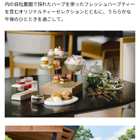
内の自社農園で採れたハーブを使ったフレッシュハーブティー
を含むオリジナルティーセレクションとともに、うららかな
午後のひとときを過ごして。