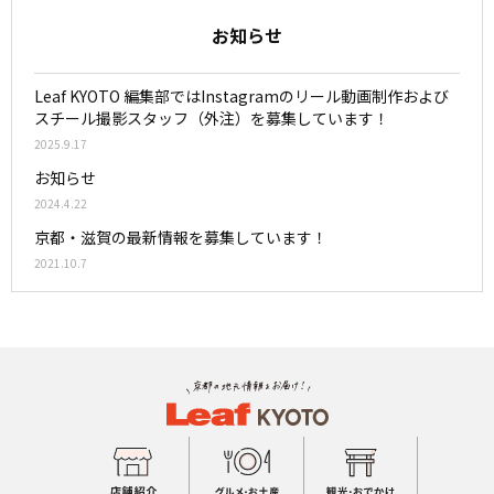
お知らせ
Leaf KYOTO 編集部ではInstagramのリール動画制作および
スチール撮影スタッフ（外注）を募集しています！
2025.9.17
お知らせ
2024.4.22
京都・滋賀の最新情報を募集しています！
2021.10.7