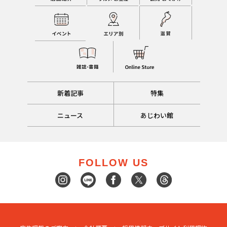
新着記事
特集
ニュース
あじわい館
FOLLOW US