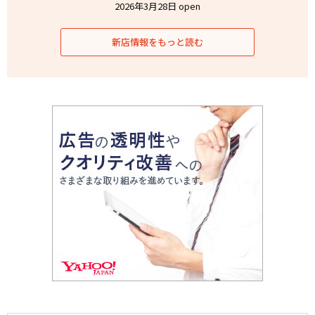
2026年3月28日 open
新店情報をもっと読む