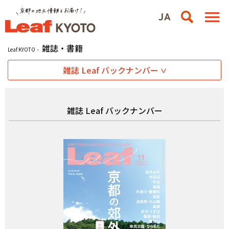
雑誌・書籍
Leaf KYOTO
雑誌 Leaf バックナンバー
雑誌 Leaf バックナンバー