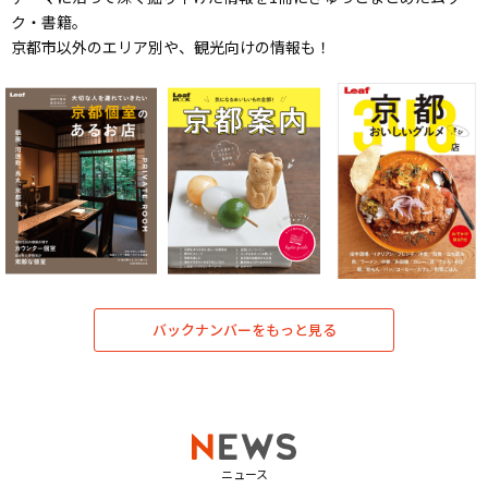
ク・書籍。
京都市以外のエリア別や、観光向けの情報も！
バックナンバーをもっと見る
ニュース