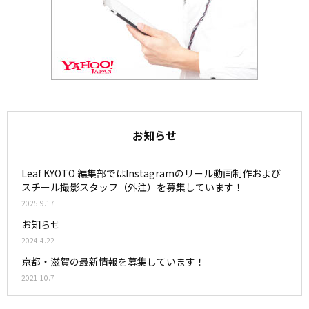
お知らせ
Leaf KYOTO 編集部ではInstagramのリール動画制作および
スチール撮影スタッフ（外注）を募集しています！
2025.9.17
お知らせ
2024.4.22
京都・滋賀の最新情報を募集しています！
2021.10.7