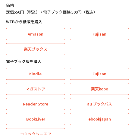
価格
定価550円（税込） / 電子ブック価格 500円（税込）
WEBから紙版を購入
Amazon
Fujisan
楽天ブックス
電子ブック版を購入
Kindle
Fujisan
マガストア
楽天kobo
Reader Store
au ブックパス
BookLive!
ebookjapan
コミックシーモア