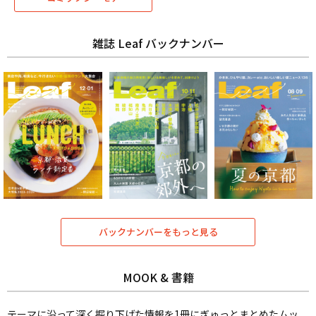
雑誌 Leaf バックナンバー
バックナンバーをもっと見る
MOOK & 書籍
テーマに沿って深く掘り下げた情報を1冊にぎゅっとまとめたムッ