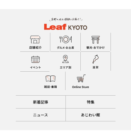
新着記事
特集
ニュース
あじわい館