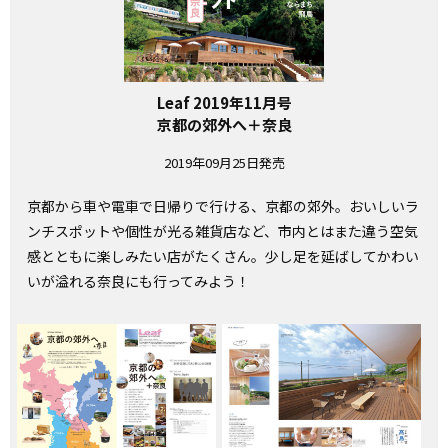
Leaf 2019年11月号
京都の郊外へ＋奈良
2019年09月25日発売
京都から車や電車で日帰りで行ける、京都の郊外。おいしいラ
ンチスポットや個性が光る雑貨店など、市内とはまた違う空気
感とともに楽しみたい店がたくさん。少し足を延ばしてかわい
いが溢れる奈良にも行ってみよう！