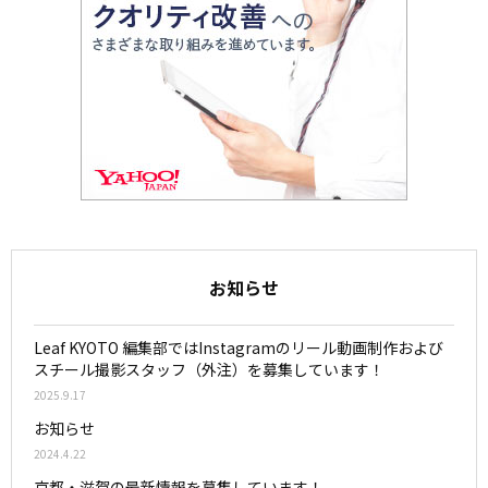
お知らせ
Leaf KYOTO 編集部ではInstagramのリール動画制作および
スチール撮影スタッフ（外注）を募集しています！
2025.9.17
お知らせ
2024.4.22
京都・滋賀の最新情報を募集しています！