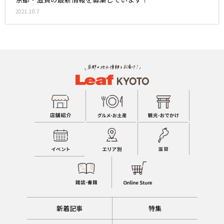
2021.10.7
新着記事
特集