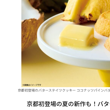
京都初登場のバターステイツクッキー ココナッツパインバタ
京都初登場の夏の新作も！バタ