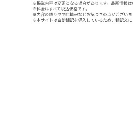
※掲載内容は変更となる場合があります。最新情報は
※料金はすべて税込価格です。
※内容の誤りや閉店情報などお気づきの点がございましたら、i
※本サイトは自動翻訳を導入しているため、翻訳文に