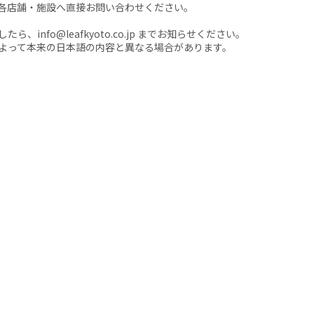
各店舗・施設へ直接お問い合わせください。
nfo@leafkyoto.co.jp までお知らせください。
よって本来の日本語の内容と異なる場合があります。