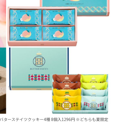
バターステイツクッキー4種 8個入1296円 ※どちらも夏限定