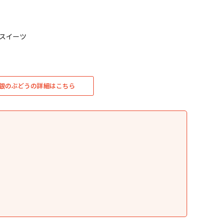
トスイーツ
y銀のぶどうの詳細はこちら