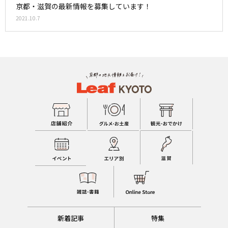
京都・滋賀の最新情報を募集しています！
2021.10.7
新着記事
特集