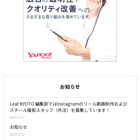
お知らせ
Leaf KYOTO 編集部ではInstagramのリール動画制作および
スチール撮影スタッフ（外注）を募集しています！
2025.9.17
お知らせ
2024.4.22