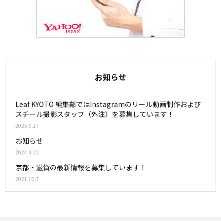
お知らせ
Leaf KYOTO 編集部ではInstagramのリール動画制作および
スチール撮影スタッフ（外注）を募集しています！
2025.9.17
お知らせ
2024.4.22
京都・滋賀の最新情報を募集しています！
2021.10.7