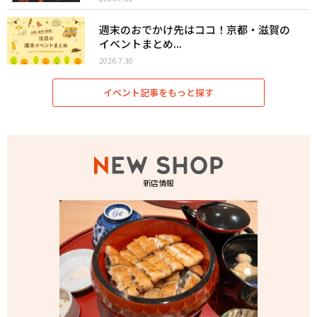
週末のおでかけ先はココ！京都・滋賀の
イベントまとめ...
2026.7.30
イベント記事をもっと探す
新店情報