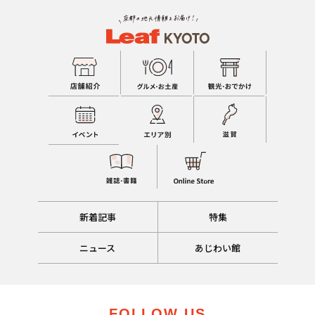
新着記事
特集
ニュース
あじわい館
FOLLOW US