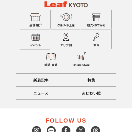
新着記事
特集
ニュース
あじわい館
FOLLOW US