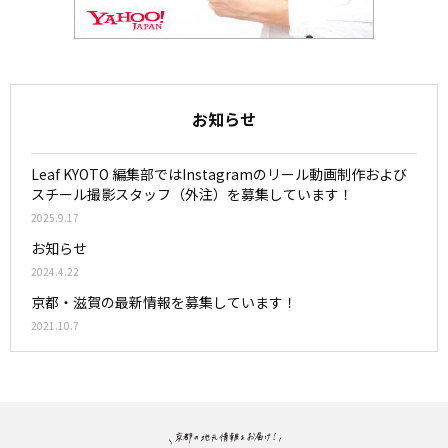
お知らせ
Leaf KYOTO 編集部ではInstagramのリール動画制作および
スチール撮影スタッフ（外注）を募集しています！
2025.9.17
お知らせ
2024.4.22
京都・滋賀の最新情報を募集しています！
2021.10.7