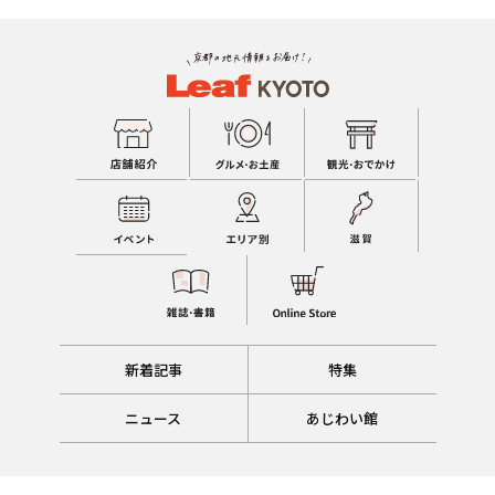
新着記事
特集
ニュース
あじわい館