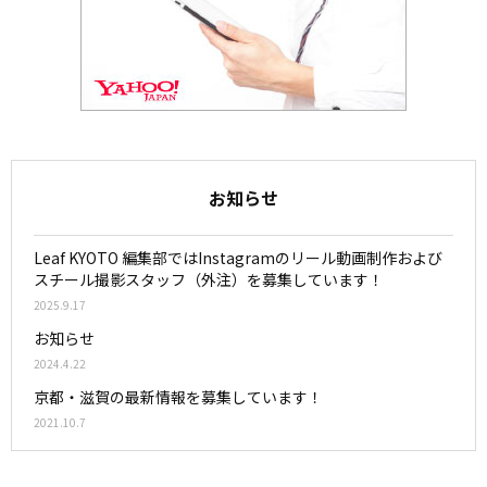
お知らせ
Leaf KYOTO 編集部ではInstagramのリール動画制作および
スチール撮影スタッフ（外注）を募集しています！
2025.9.17
お知らせ
2024.4.22
京都・滋賀の最新情報を募集しています！
2021.10.7