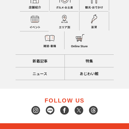
新着記事
特集
ニュース
あじわい館
FOLLOW US