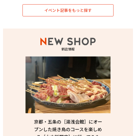
イベント記事をもっと探す
新店情報
京都・五条の［湯浅会館］にオー
プンした焼き鳥のコースを楽しめ