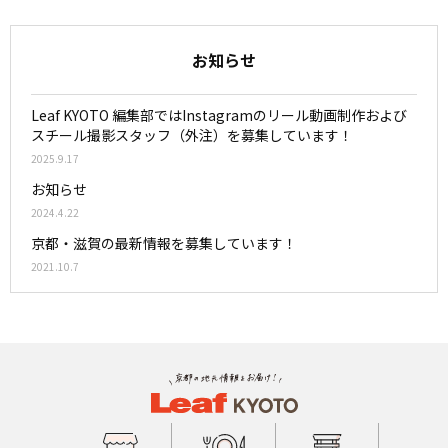
お知らせ
Leaf KYOTO 編集部ではInstagramのリール動画制作および
スチール撮影スタッフ（外注）を募集しています！
2025.9.17
お知らせ
2024.4.22
京都・滋賀の最新情報を募集しています！
2021.10.7