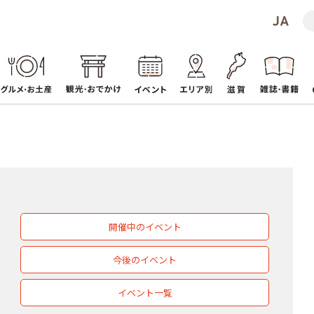
開催中のイベント
今後のイベント
イベント一覧