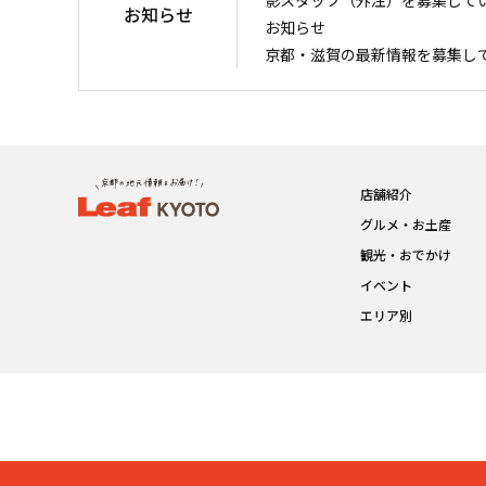
お知らせ
お知らせ
京都・滋賀の最新情報を募集し
店舗紹介
グルメ・お土産
観光・おでかけ
イベント
エリア別