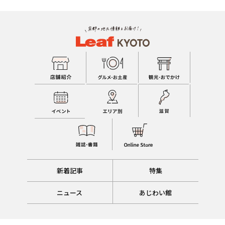
新着記事
特集
ニュース
あじわい館