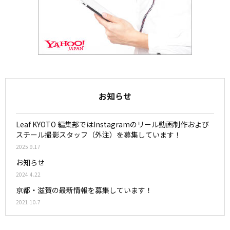
お知らせ
Leaf KYOTO 編集部ではInstagramのリール動画制作および
スチール撮影スタッフ（外注）を募集しています！
2025.9.17
お知らせ
2024.4.22
京都・滋賀の最新情報を募集しています！
2021.10.7