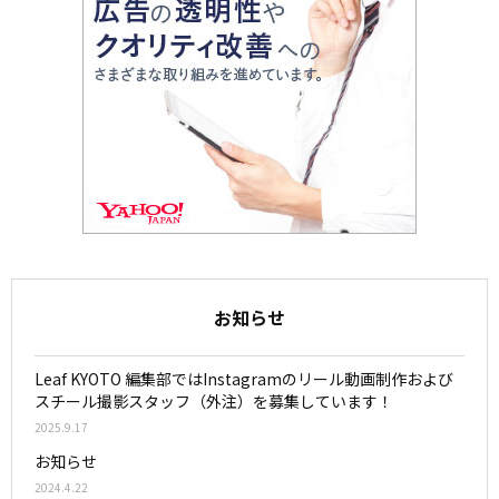
お知らせ
Leaf KYOTO 編集部ではInstagramのリール動画制作および
スチール撮影スタッフ（外注）を募集しています！
2025.9.17
お知らせ
2024.4.22