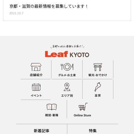
京都・滋賀の最新情報を募集しています！
2021.10.7
新着記事
特集