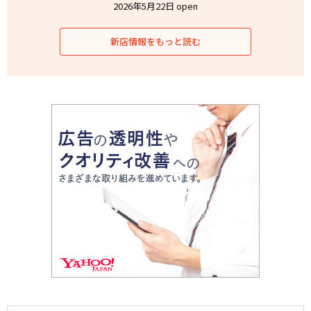
2026年5月22日 open
新店情報をもっと読む