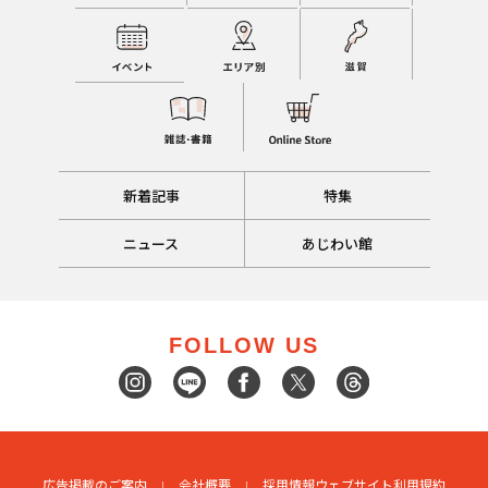
新着記事
特集
ニュース
あじわい館
FOLLOW US
広告掲載のご案内
会社概要
採用情報
ウェブサイト利用規約