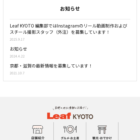
お知らせ
Leaf KYOTO 編集部ではInstagramのリール動画制作および
スチール撮影スタッフ（外注）を募集しています！
2025.9.17
お知らせ
2024.4.22
京都・滋賀の最新情報を募集しています！
2021.10.7