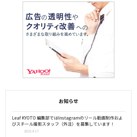
お知らせ
Leaf KYOTO 編集部ではInstagramのリール動画制作およ
びスチール撮影スタッフ（外注）を募集しています！
2025.9.17