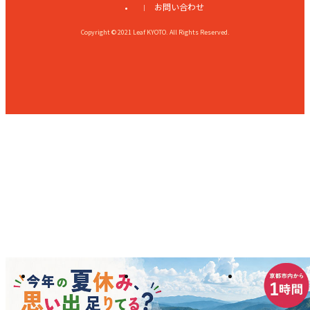
お問い合わせ
Copyright © 2021 Leaf KYOTO. All Rights Reserved.