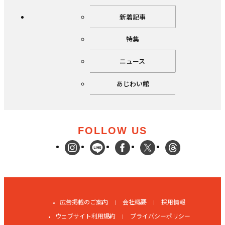
新着記事
特集
ニュース
あじわい館
FOLLOW US
広告掲載のご案内
会社概要
採用情報
ウェブサイト利用規約
プライバシーポリシー