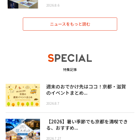
2026.8.6
ニュースをもっと読む
特集記事
週末のおでかけ先はココ！京都・滋賀
のイベントまとめ...
2026.8.7
【2026】暑い季節でも京都を満喫でき
る、おすすめ...
2026.7.27