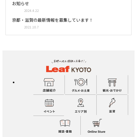
お知らせ
2024.4.22
京都・滋賀の最新情報を募集しています！
2021.10.7