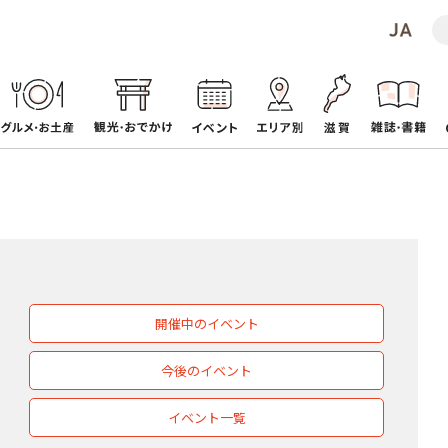
開催中のイベント
今後のイベント
イベント一覧