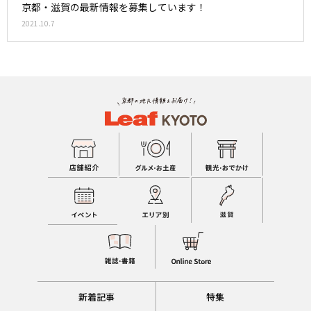
京都・滋賀の最新情報を募集しています！
2021.10.7
新着記事
特集