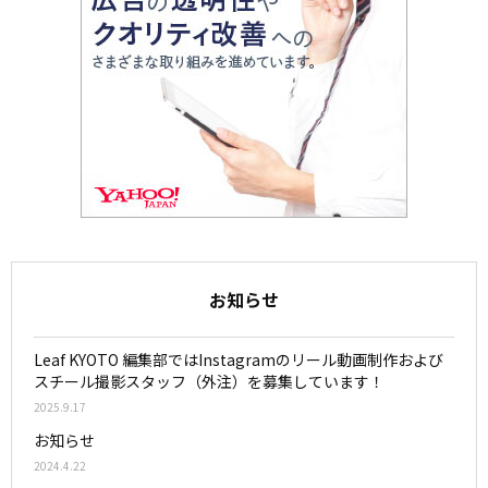
お知らせ
Leaf KYOTO 編集部ではInstagramのリール動画制作および
スチール撮影スタッフ（外注）を募集しています！
2025.9.17
お知らせ
2024.4.22