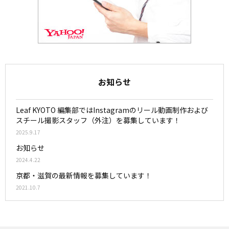
お知らせ
Leaf KYOTO 編集部ではInstagramのリール動画制作および
スチール撮影スタッフ（外注）を募集しています！
2025.9.17
お知らせ
2024.4.22
京都・滋賀の最新情報を募集しています！
2021.10.7