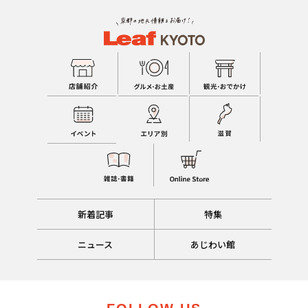
新着記事
特集
ニュース
あじわい館