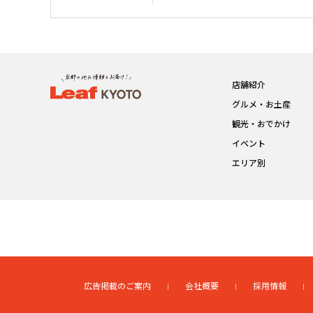
店舗紹介
グルメ・お土産
観光・おでかけ
イベント
エリア別
広告掲載のご案内
会社概要
採用情報