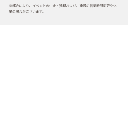
※都合により、イベントの中止・延期および、施設の営業時間変更や休
業の場合がございます。