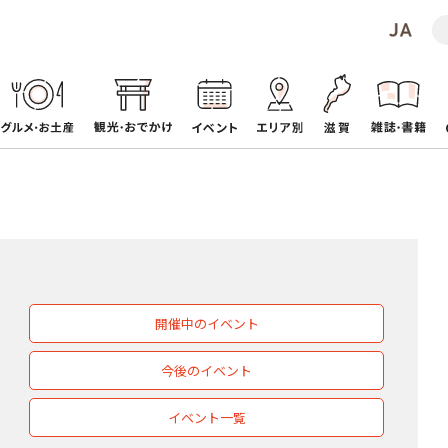
開催中のイベント
今後のイベント
イベント一覧