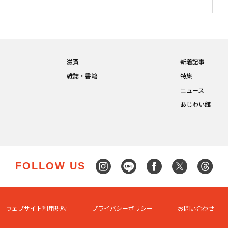
滋賀
新着記事
雑誌・書籍
特集
ニュース
あじわい館
FOLLOW US
ウェブサイト利用規約
プライバシーポリシー
お問い合わせ