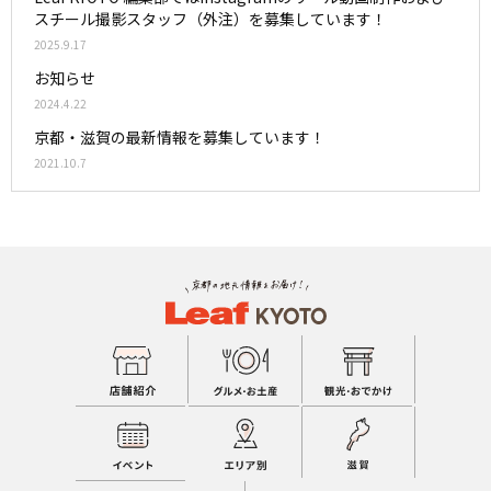
スチール撮影スタッフ（外注）を募集しています！
2025.9.17
お知らせ
2024.4.22
京都・滋賀の最新情報を募集しています！
2021.10.7