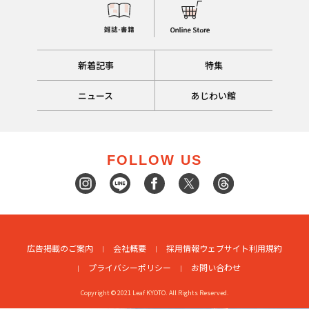
新着記事
特集
ニュース
あじわい館
FOLLOW US
広告掲載のご案内
会社概要
採用情報
ウェブサイト利用規約
プライバシーポリシー
お問い合わせ
Copyright © 2021 Leaf KYOTO. All Rights Reserved.