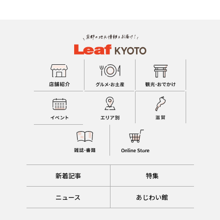
新着記事
特集
ニュース
あじわい館