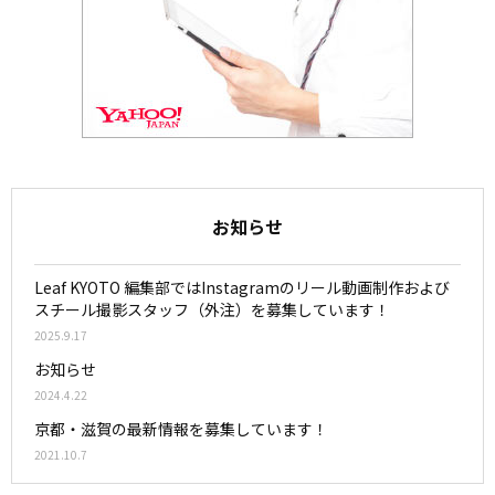
お知らせ
Leaf KYOTO 編集部ではInstagramのリール動画制作および
スチール撮影スタッフ（外注）を募集しています！
2025.9.17
お知らせ
2024.4.22
京都・滋賀の最新情報を募集しています！
2021.10.7