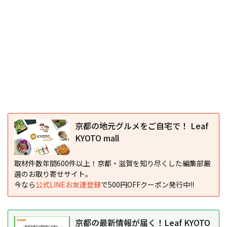
京都の地元グルメをご自宅で！ Leaf
KYOTO mall
取材件数年間600件以上！京都・滋賀を知り尽くした編集部厳
選のお取り寄せサイト。
今なら
公式LINEお友達登録
で500円OFFクーポン発行中!!
京都の最新情報が届く！Leaf KYOTO