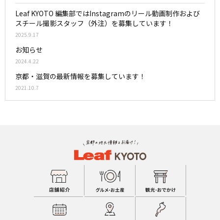
Leaf KYOTO 編集部ではInstagramのリール動画制作および
スチール撮影スタッフ（外注）を募集しています！
2025.9.17
お知らせ
2024.4.22
京都・滋賀の最新情報を募集しています！
2021.10.7