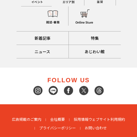
新着記事
特集
ニュース
あじわい館
FOLLOW US
広告掲載のご案内
会社概要
採用情報
ウェブサイト利用規約
プライバシーポリシー
お問い合わせ