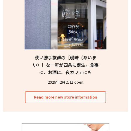
使い勝手抜群の［曖昧（あいま
い）］な一軒が四条に誕生。食事
に、お酒に、夜カフェにも
2026年2月25日 open
Read more new store information