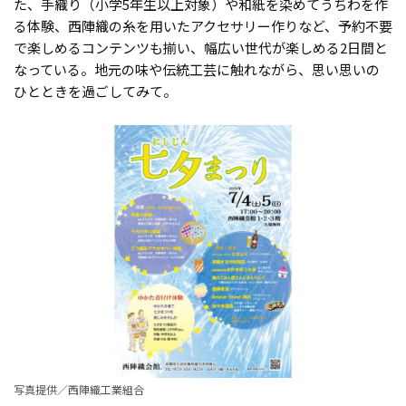
た、手織り（小学5年生以上対象）や和紙を染めてうちわを作
る体験、西陣織の糸を用いたアクセサリー作りなど、予約不要
で楽しめるコンテンツも揃い、幅広い世代が楽しめる2日間と
なっている。地元の味や伝統工芸に触れながら、思い思いの
ひとときを過ごしてみて。
写真提供／西陣織工業組合