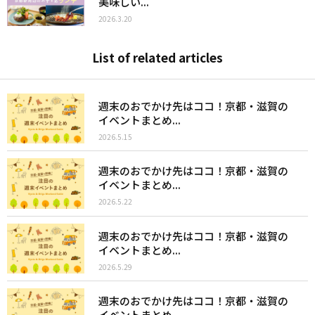
美味しい...
2026.3.20
List of related articles
週末のおでかけ先はココ！京都・滋賀の
イベントまとめ...
2026.5.15
週末のおでかけ先はココ！京都・滋賀の
イベントまとめ...
2026.5.22
週末のおでかけ先はココ！京都・滋賀の
イベントまとめ...
2026.5.29
週末のおでかけ先はココ！京都・滋賀の
イベントまとめ...