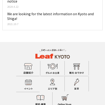
notice
2024.4.22
We are looking for the latest information on Kyoto and
Shiga!
2021.10.7