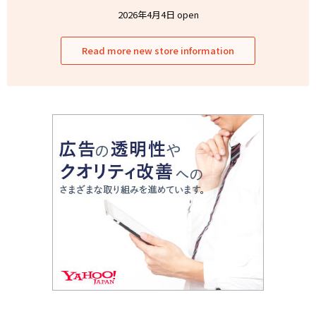
2026年4月4日 open
Read more new store information