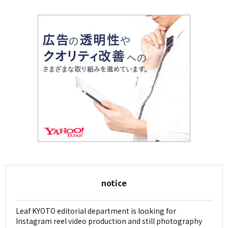
notice
Leaf KYOTO editorial department is looking for
Instagram reel video production and still photography