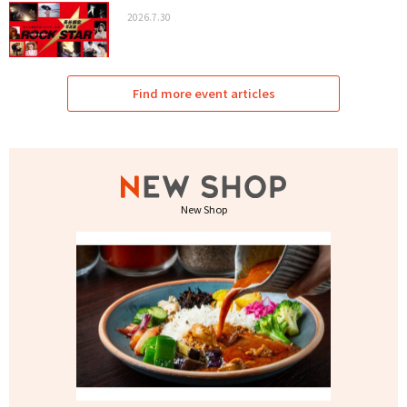
2026.7.30
Find more event articles
New Shop