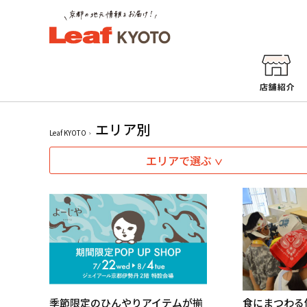
エリア別
Leaf KYOTO
エリアで選ぶ
季節限定のひんやりアイテムが揃
食にまつわる