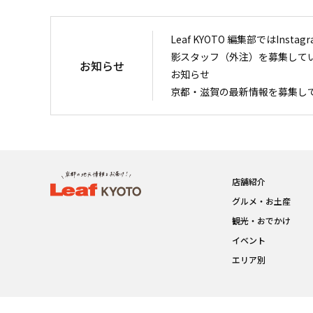
Leaf KYOTO 編集部ではIn
影スタッフ（外注）を募集して
お知らせ
お知らせ
京都・滋賀の最新情報を募集し
店舗紹介
グルメ・お土産
観光・おでかけ
イベント
エリア別