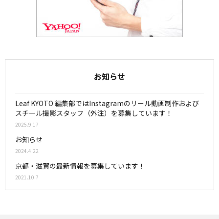
お知らせ
Leaf KYOTO 編集部ではInstagramのリール動画制作および
スチール撮影スタッフ（外注）を募集しています！
2025.9.17
お知らせ
2024.4.22
京都・滋賀の最新情報を募集しています！
2021.10.7