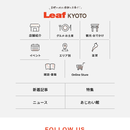
新着記事
特集
ニュース
あじわい館
FOLLOW US