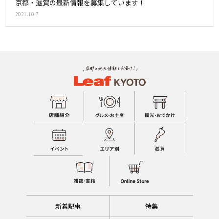
京都・滋賀の最新情報を募集しています！
2021.10.7
新着記事
特集