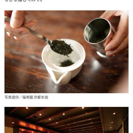
写真提供／福寿園 京都本店