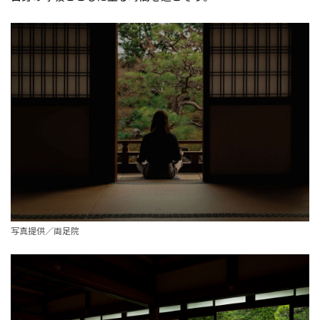
写真提供／両足院