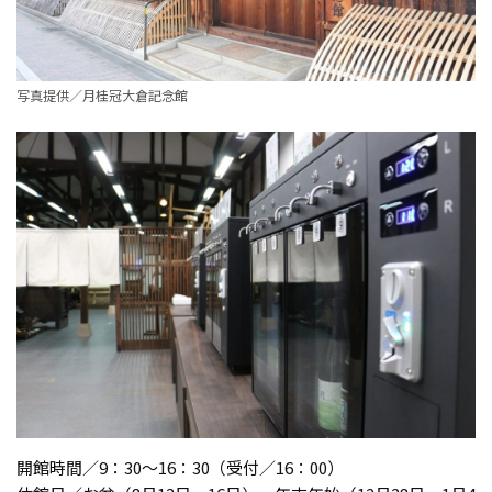
写真提供／月桂冠大倉記念館
開館時間／9：30～16：30（受付／16：00）