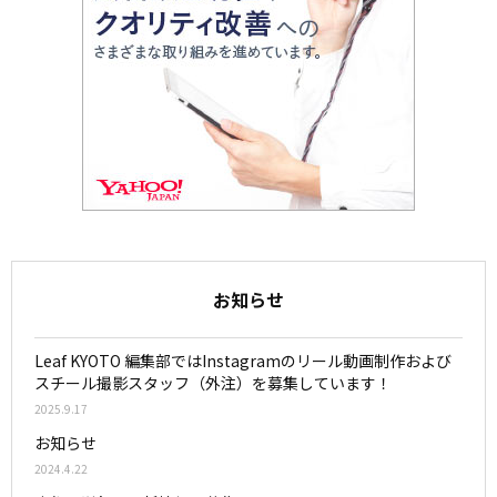
お知らせ
Leaf KYOTO 編集部ではInstagramのリール動画制作および
スチール撮影スタッフ（外注）を募集しています！
2025.9.17
お知らせ
2024.4.22