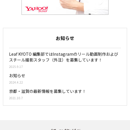
お知らせ
Leaf KYOTO 編集部ではInstagramのリール動画制作および
スチール撮影スタッフ（外注）を募集しています！
2025.9.17
お知らせ
2024.4.22
京都・滋賀の最新情報を募集しています！
2021.10.7