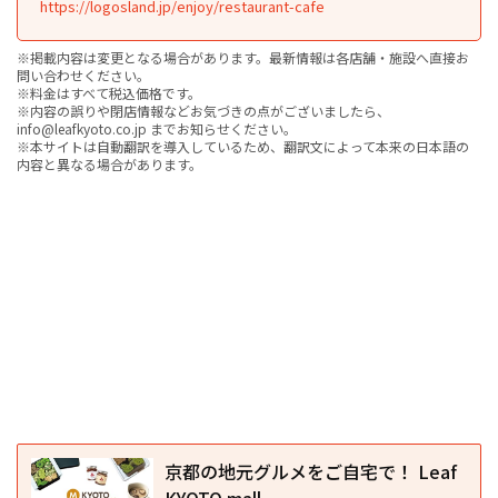
https://logosland.jp/enjoy/restaurant-cafe
※掲載内容は変更となる場合があります。最新情報は各店舗・施設へ直接お
問い合わせください。
※料金はすべて税込価格です。
※内容の誤りや閉店情報などお気づきの点がございましたら、
info@leafkyoto.co.jp までお知らせください。
※本サイトは自動翻訳を導入しているため、翻訳文によって本来の日本語の
内容と異なる場合があります。
京都の地元グルメをご自宅で！ Leaf