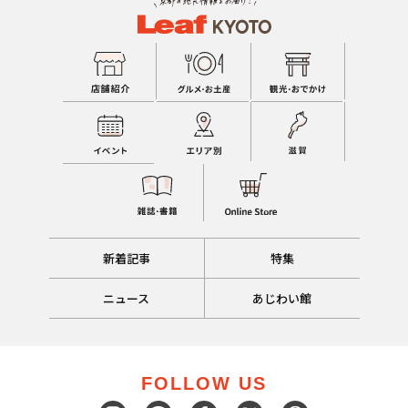
新着記事
特集
ニュース
あじわい館
FOLLOW US