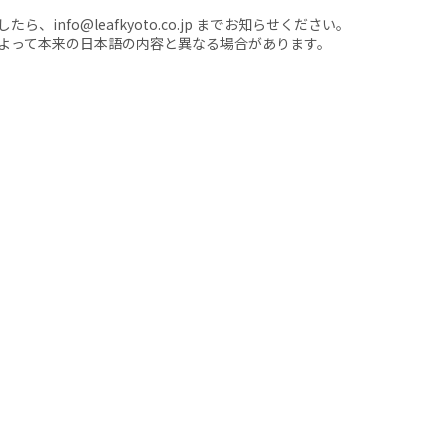
nfo@leafkyoto.co.jp までお知らせください。
よって本来の日本語の内容と異なる場合があります。