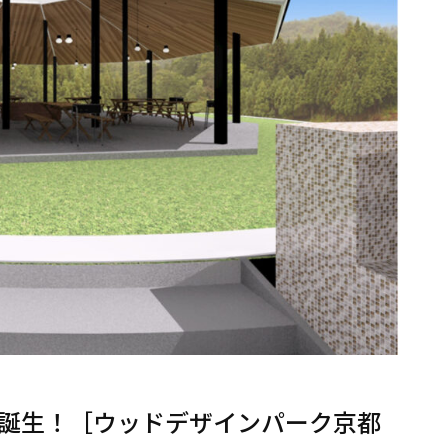
誕生！［ウッドデザインパーク京都