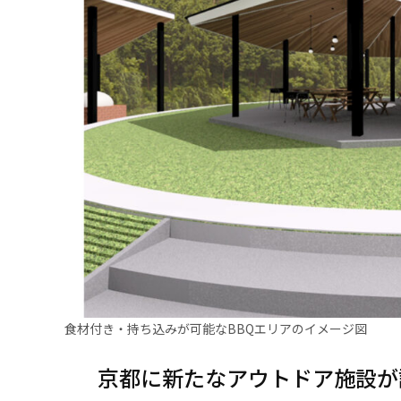
食材付き・持ち込みが可能なBBQエリアのイメージ図
京都に新たなアウトドア施設が