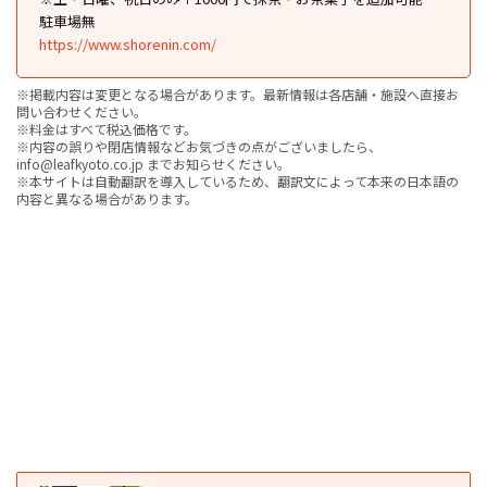
駐車場無
https://www.shorenin.com/
※掲載内容は変更となる場合があります。最新情報は各店舗・施設へ直接お
問い合わせください。
※料金はすべて税込価格です。
※内容の誤りや閉店情報などお気づきの点がございましたら、
info@leafkyoto.co.jp までお知らせください。
※本サイトは自動翻訳を導入しているため、翻訳文によって本来の日本語の
内容と異なる場合があります。