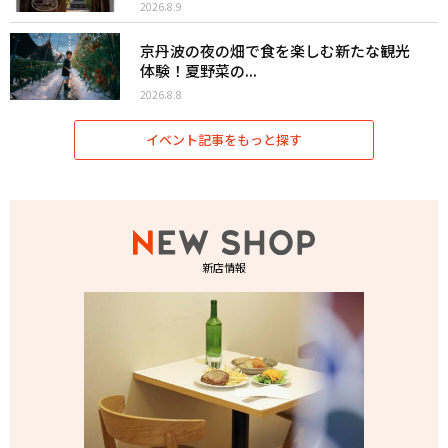
2026.8.9
京丹波の夜の畑で食を楽しむ新たな観光
体験！夏野菜の...
2026.8.8
イベント記事をもっと探す
新店情報