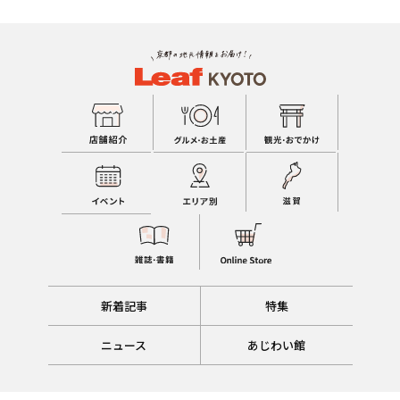
新着記事
特集
ニュース
あじわい館