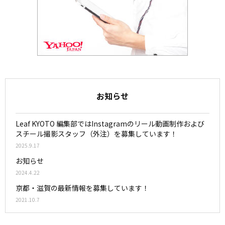
お知らせ
Leaf KYOTO 編集部ではInstagramのリール動画制作および
スチール撮影スタッフ（外注）を募集しています！
2025.9.17
お知らせ
2024.4.22
京都・滋賀の最新情報を募集しています！
2021.10.7