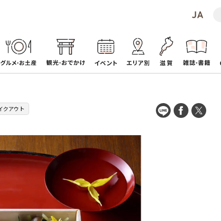
イクアウト