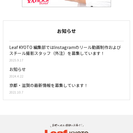
お知らせ
Leaf KYOTO 編集部ではInstagramのリール動画制作および
スチール撮影スタッフ（外注）を募集しています！
2025.9.17
お知らせ
2024.4.22
京都・滋賀の最新情報を募集しています！
2021.10.7