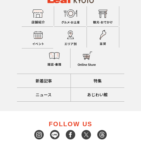
新着記事
特集
ニュース
あじわい館
FOLLOW US