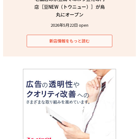
店［豆NEW（トウニュー）］が烏
丸にオープン
2026年5月22日 open
新店情報をもっと読む