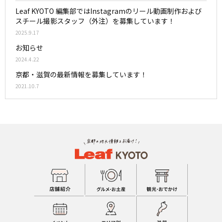
Leaf KYOTO 編集部ではInstagramのリール動画制作および
スチール撮影スタッフ（外注）を募集しています！
2025.9.17
お知らせ
2024.4.22
京都・滋賀の最新情報を募集しています！
2021.10.7