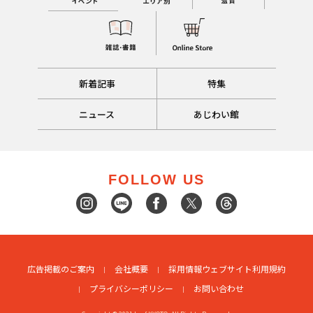
新着記事
特集
ニュース
あじわい館
FOLLOW US
広告掲載のご案内
会社概要
採用情報
ウェブサイト利用規約
プライバシーポリシー
お問い合わせ