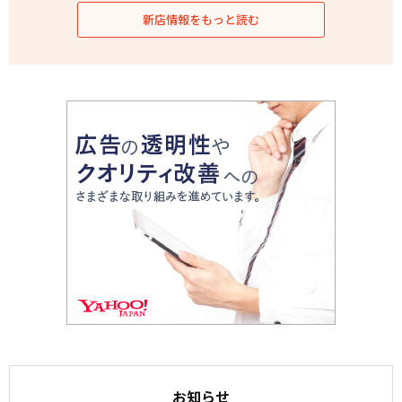
新店情報をもっと読む
お知らせ