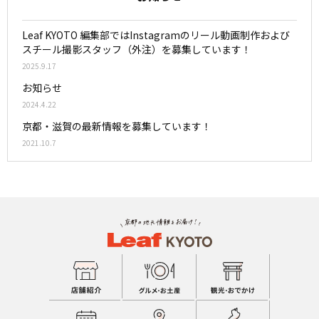
Leaf KYOTO 編集部ではInstagramのリール動画制作および
スチール撮影スタッフ（外注）を募集しています！
2025.9.17
お知らせ
2024.4.22
京都・滋賀の最新情報を募集しています！
2021.10.7