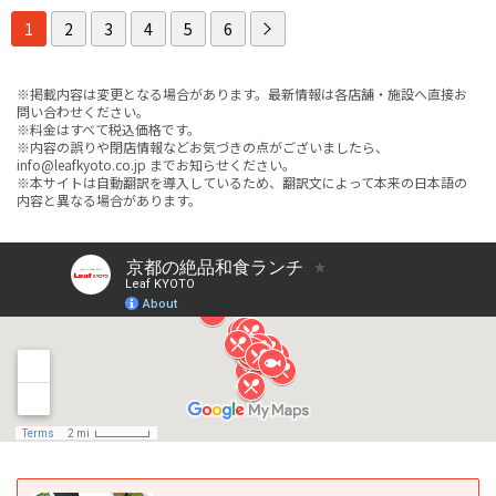
1
2
3
4
5
6
※掲載内容は変更となる場合があります。最新情報は各店舗・施設へ直接お
問い合わせください。
※料金はすべて税込価格です。
※内容の誤りや閉店情報などお気づきの点がございましたら、
info@leafkyoto.co.jp までお知らせください。
※本サイトは自動翻訳を導入しているため、翻訳文によって本来の日本語の
内容と異なる場合があります。