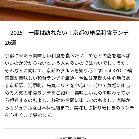
［2025］一度は訪れたい！京都の絶品和食ランチ
26選
京都に来たら美味しい和食を食べたい！でもどの店を選べば
いいのか分からないという人も多いのではないでしょうか。
そんな人に向けて、京都のグルメを知り尽くすLeaf KYOTO編
集部が美味しい和食ランチを厳選。今回は京都の中心地であ
る京都駅、河原町、烏丸エリアを中心に、街中で気軽に楽し
める人気の和食ランチをご紹介！美味しいものを味わってか
ら観光するのもよし、移動の合間に楽しむのもよし。老舗か
らカジュアルな日本料理店まで、美味しさ折り紙付きのランチ
を心ゆくまで堪能して。
この記事の目次