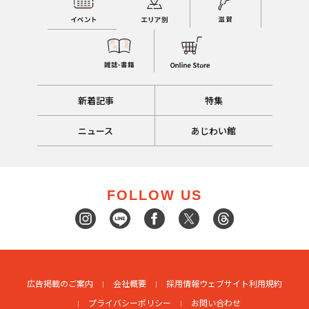
新着記事
特集
ニュース
あじわい館
FOLLOW US
広告掲載のご案内
会社概要
採用情報
ウェブサイト利用規約
プライバシーポリシー
お問い合わせ